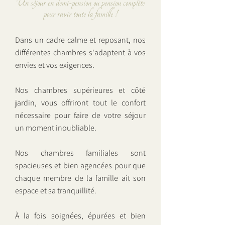
Un séjour en demi-pension ou pension complète
pour ravir toute la famille !
Dans un cadre calme et reposant, nos
différentes chambres s'adaptent à vos
envies et vos exigences.
Nos chambres supérieures et côté
jardin, vous offriront tout le confort
nécessaire pour faire de votre séjour
un moment inoubliable.
Nos chambres familiales sont
spacieuses et bien agencées pour que
chaque membre de la famille ait son
espace et sa tranquillité.
À la fois soignées, épurées et bien