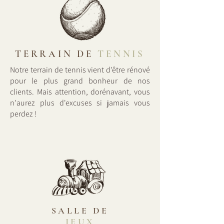
TERRAIN DE
TENNIS
Notre terrain de tennis vient d'être rénové
pour le plus grand bonheur de nos
clients. Mais attention, dorénavant, vous
n'aurez plus d'excuses si jamais vous
perdez !
SALLE DE
JEUX