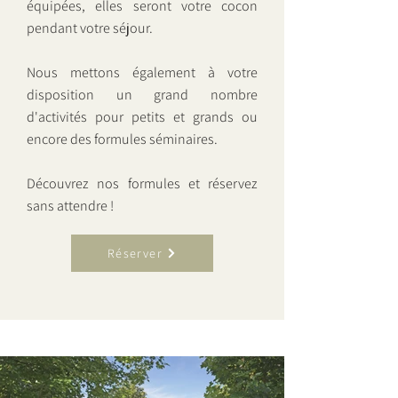
équipées, elles seront votre cocon
pendant votre séjour.
Nous mettons également à votre
disposition un grand nombre
d'activités pour petits et grands ou
encore des
formules séminaires
.
Découvrez nos formules et réservez
sans attendre !
Réserver