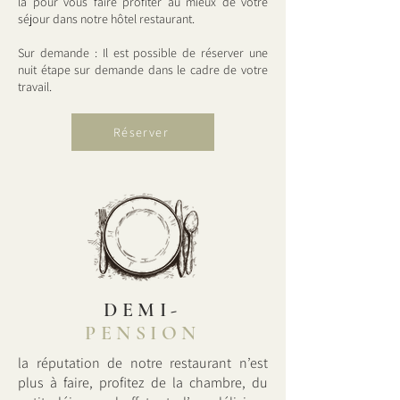
là pour vous faire profiter au mieux de votre
séjour dans notre hôtel restaurant.
Sur demande : Il est possible de réserver une
nuit étape sur demande dans le cadre de votre
travail.
Réserver
DEMI-
PENSION
la réputation de notre restaurant n’est
plus à faire, profitez de la chambre, du