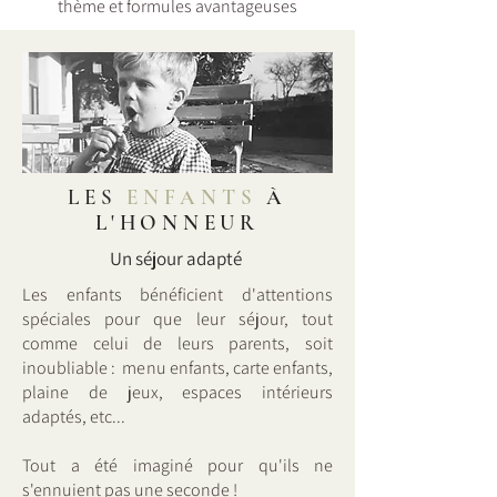
thème et formules avantageuses
LES
ENFANTS
À
L'HONNEUR
Un séjour adapté
Les enfants bénéficient d'attentions
spéciales pour que leur séjour, tout
comme celui de leurs parents, soit
inoubliable : menu enfants, carte enfants,
plaine de jeux, espaces intérieurs
adaptés, etc...
Tout a été imaginé pour qu'ils ne
s'ennuient pas une seconde !