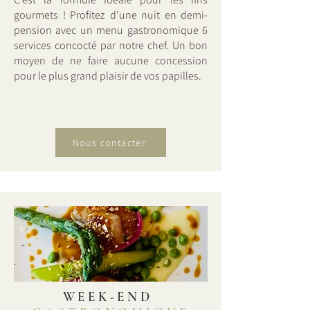
gourmets ! Profitez d'une nuit en demi-
pension avec un menu gastronomique 6
services concocté par notre chef. Un bon
moyen de ne faire aucune concession
pour le plus grand plaisir de vos papilles.
Nous contacter
WEEK-END