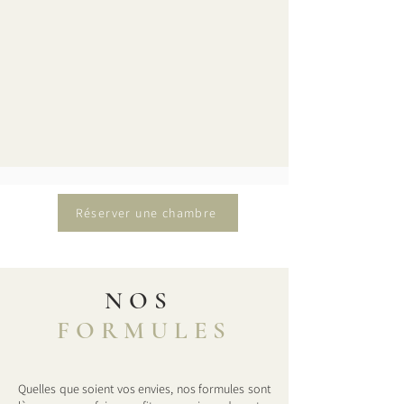
Réserver une chambre
NOS
FORMULES
Quelles que soient vos envies, nos formules sont