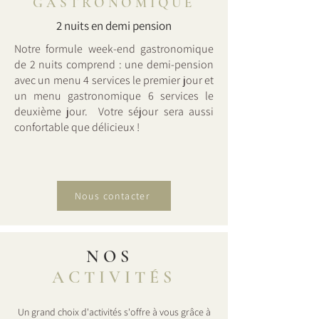
GASTRONOMIQUE
2 nuits en demi pension
Notre formule week-end gastronomique
de 2 nuits comprend : une demi-pension
avec un menu 4 services le premier jour et
un menu gastronomique 6 services le
deuxième jour. Votre séjour sera aussi
confortable que délicieux !
Nous contacter
NOS
ACTIVITÉS
Un grand choix d'activités s'offre à vous grâce à