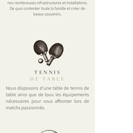
nos nombreuses infrastructures et installations.
De quoi contenter toute la famille et créer de
beaux souvenirs.
TENNIS
DE TABLE
Nous disposons d'une table de tennis de
table ainsi que de tous les équipements
nécessaires pour vous affronter lors de
matchs passionnés.