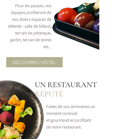
Pour les pauses, vos
équipes profiteront de
nos divers espaces de
détente : salle de billard,
terrain de pétanque,
jardin, terrain de tennis
etc...
DÉCOUVRIR L'HÔTEL
UN RESTAURANT
RÉPUTÉ
Faites de vos séminaires un
moment convivial
et gourmand en profitant
de notre restaurant.