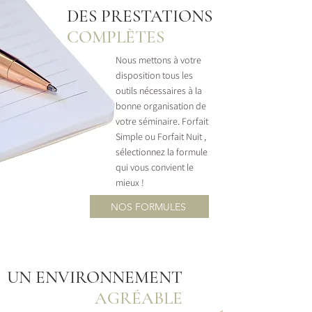
DES PRESTATIONS
COMPLÈTES
Nous mettons à votre
disposition tous les
outils nécessaires à la
bonne organisation de
votre séminaire. Forfait
Simple ou Forfait Nuit ,
sélectionnez la formule
qui vous convient le
mieux !
NOS FORMULES
UN ENVIRONNEMENT
AGRÉABLE