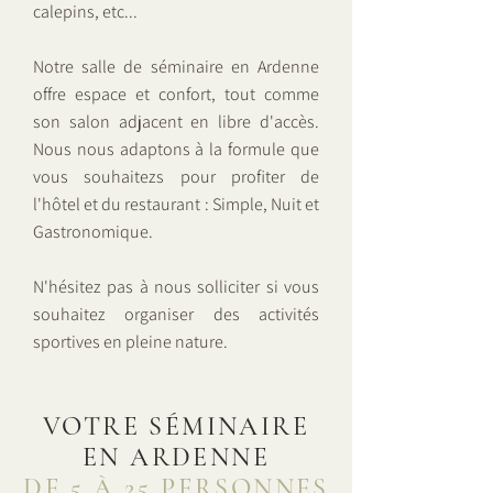
calepins, etc...
Notre salle de séminaire en Ardenne
offre espace et confort, tout comme
son salon adjacent en libre d'accès.
Nous nous adaptons à la formule que
vous souhaitezs pour profiter de
l'hôtel et du restaurant : Simple, Nuit et
Gastronomique.
N'hésitez pas à nous solliciter si vous
souhaitez organiser des activités
sportives en pleine nature.
VOTRE SÉMINAIRE
EN ARDENNE
DE 5 À 25 PERSONNES