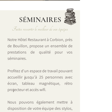
SÉMINAIRES
Faites ressortir le meilleur de vos équipes
Notre Hôtel Restaurant à Corbion, près
de Bouillon, propose un ensemble de
prestations de qualité pour vos
séminaires.
Profitez d'un espace de travail pouvant
accueillir jusqu'à 25 personnes avec
écran, tableau magnétique, rétro
projecteur et accès wifi.
Nous pouvons également mettre à
disposition de votre équipe des stylos,