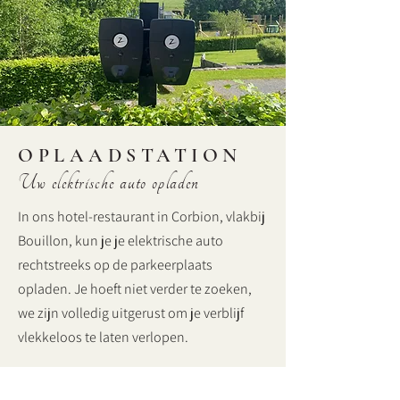
OPLAADSTATION
Uw elektrische auto opladen
In ons hotel-restaurant in Corbion, vlakbij
Bouillon, kun je je elektrische auto
rechtstreeks op de parkeerplaats
opladen. Je hoeft niet verder te zoeken,
we zijn volledig uitgerust om je verblijf
vlekkeloos te laten verlopen.