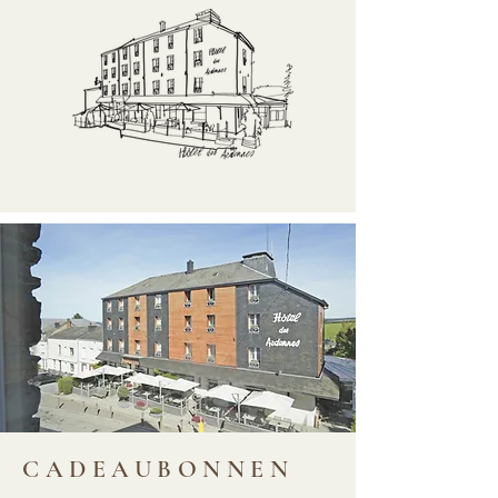
CADEAUBONNEN