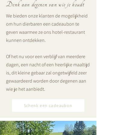
Denk aan degenen van wie je houdt
We bieden onze klanten de mogelijkheid
om hun dierbaren een cadeaubon te
geven waarmee ze ons hotel-restaurant
kunnen ontdekken.
Of het nu voor een verblijf van meerdere
dagen, een nacht of een heerlijke maaltijd
is, dit kleine gebaar zal ongetwijfeld zeer
gewaardeerd worden door degenen aan
wie je het aanbiedt.
Schenk een cadeaubon