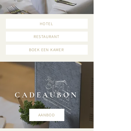
HOTEL
RESTAURANT
BOEK EEN KAMER
CADEAUBON
AANBOD