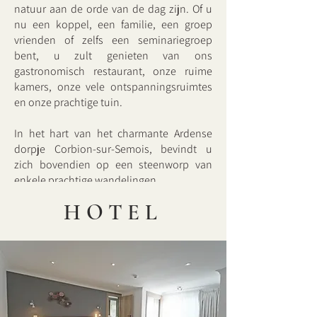
natuur aan de orde van de dag zijn. Of u
nu een koppel, een familie, een groep
vrienden of zelfs een seminariegroep
bent, u zult genieten van ons
gastronomisch restaurant, onze ruime
kamers, onze vele ontspanningsruimtes
en onze prachtige tuin.
In het hart van het charmante Ardense
dorpje Corbion-sur-Semois, bevindt u
zich bovendien op een steenworp van
enkele prachtige wandelingen.
HOTEL