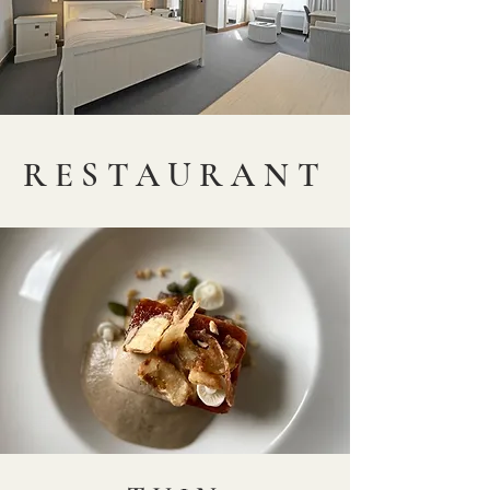
RESTAURANT