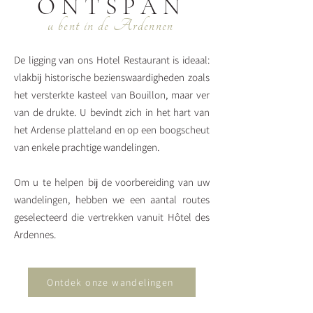
ONTSPAN
u bent in de Ardennen
De ligging van ons Hotel Restaurant is ideaal:
vlakbij historische bezienswaardigheden zoals
het versterkte kasteel van Bouillon, maar ver
van de drukte. U bevindt zich in het hart van
het Ardense platteland en op een boogscheut
van enkele prachtige wandelingen.
Om u te helpen bij de voorbereiding van uw
wandelingen, hebben we een aantal routes
geselecteerd die vertrekken vanuit Hôtel des
Ardennes.
Ontdek onze wandelingen