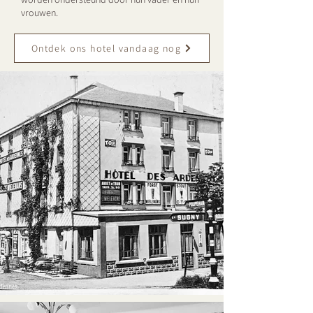
vrouwen.
Ontdek ons hotel vandaag nog