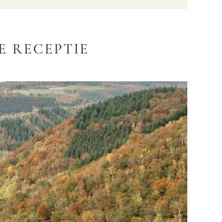
DE RECEPTIE