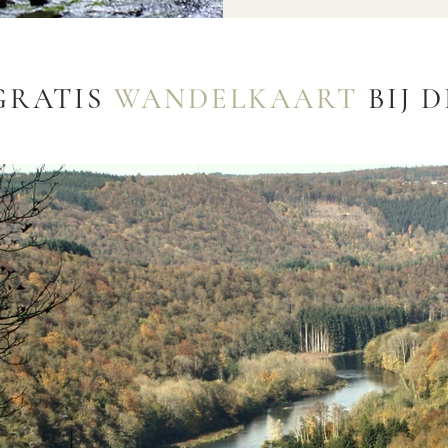
GRATIS
WANDELKAART
BIJ 