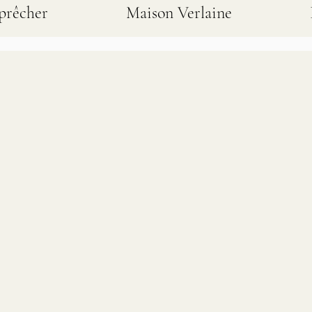
prêcher
Maison Verlaine