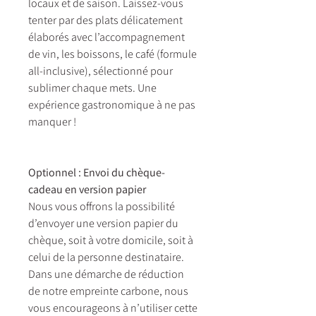
locaux et de saison. Laissez-vous
tenter par des plats délicatement
élaborés avec l’accompagnement
de vin, les boissons, le café (formule
all-inclusive), sélectionné pour
sublimer chaque mets. Une
expérience gastronomique à ne pas
manquer !
Optionnel : Envoi du chèque-
cadeau en version papier
Nous vous offrons la possibilité
d’envoyer une version papier du
chèque, soit à votre domicile, soit à
celui de la personne destinataire.
Dans une démarche de réduction
de notre empreinte carbone, nous
vous encourageons à n’utiliser cette