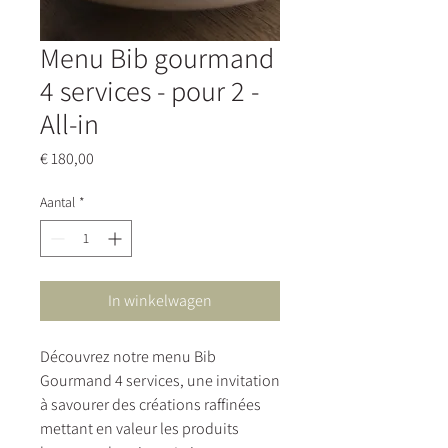
Menu Bib gourmand
4 services - pour 2 -
All-in
Prijs
€ 180,00
Aantal
*
In winkelwagen
Découvrez notre menu Bib
Gourmand 4 services, une invitation
à savourer des créations raffinées
mettant en valeur les produits